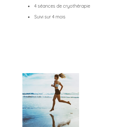
4 séances de cryothérapie
Suivi sur 4 mois