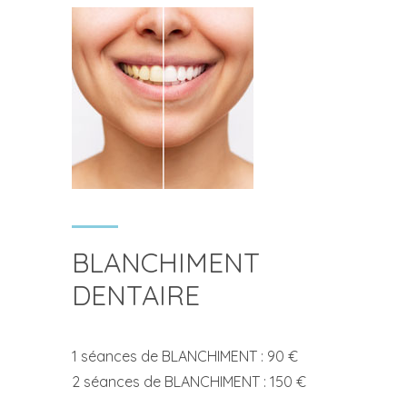
BLANCHIMENT
DENTAIRE
1 séances de BLANCHIMENT : 90 €
2 séances de BLANCHIMENT : 150 €