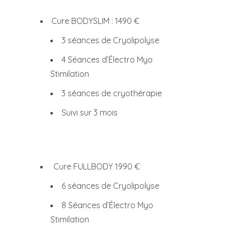
Cure BODYSLIM : 1490 €
3 séances de Cryolipolyse
4 Séances d’Électro Myo
Stimilation
3 séances de cryothérapie
Suivi sur 3 mois
Cure FULLBODY 1990 €
6 séances de Cryolipolyse
8 Séances d’Électro Myo
Stimilation