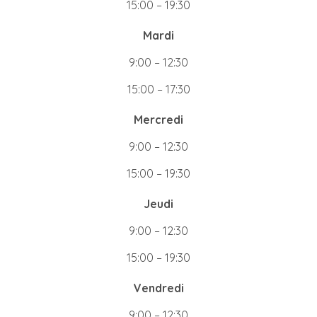
15:00 – 19:30
Mardi
9:00 – 12:30
15:00 – 17:30
Mercredi
9:00 – 12:30
15:00 – 19:30
Jeudi
9:00 – 12:30
15:00 – 19:30
Vendredi
9:00 – 12:30