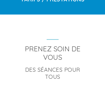
PRENEZ SOIN DE
VOUS
DES SÉANCES POUR
TOUS