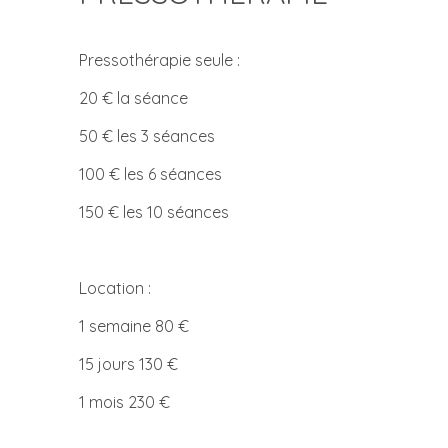
Pressothérapie seule :
20 € la séance
50 € les 3 séances
100 € les 6 séances
150 € les 10 séances
Location :
1 semaine 80 €
15 jours 130 €
1 mois 230 €