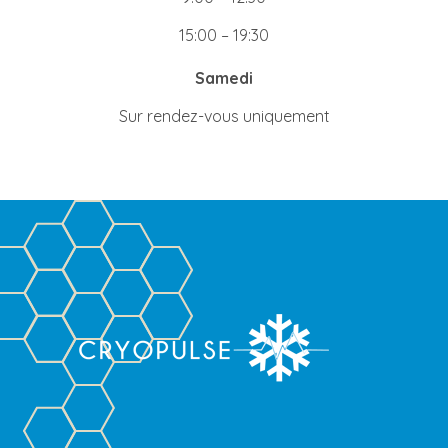
15:00 – 19:30
Samedi
Sur rendez-vous uniquement