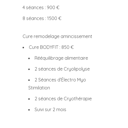
4 séances : 900 €
8 séances : 1500 €
Cure remodelage amincissement
Cure BODYFIT : 850 €
Rééquilibrage alimentaire
2 séances de Cryolipolyse
2 Séances d’Électro Myo
Stimilation
2 séances de Cryothérapie
Suivi sur 2 mois