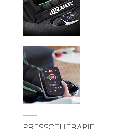
PRESSOTHÉRAPIE