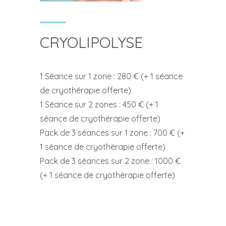
CRYOLIPOLYSE
1 Séance sur 1 zone : 280 € (+ 1 séance
de cryothérapie offerte)
1 Séance sur 2 zones : 450 € (+ 1
séance de cryothérapie offerte)
Pack de 3 séances sur 1 zone : 700 € (+
1 séance de cryothérapie offerte)
Pack de 3 séances sur 2 zone : 1000 €
(+ 1 séance de cryothérapie offerte)