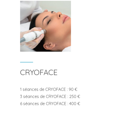
CRYOFACE
1 séances de CRYOFACE : 90 €
3 séances de CRYOFACE : 250 €
6 séances de CRYOFACE : 400 €