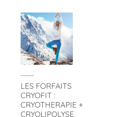
LES FORFAITS
CRYOFIT :
CRYOTHERAPIE +
CRYOLIPOLYSE