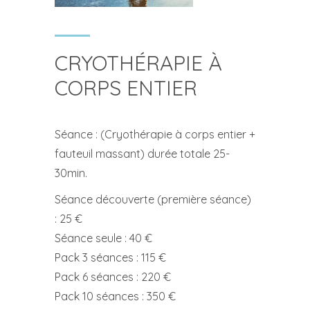
CRYOTHÉRAPIE À
CORPS ENTIER
Séance : (Cryothérapie à corps entier +
fauteuil massant) durée totale 25-
30min.
Séance découverte (première séance)
: 25 €
Séance seule : 40 €
Pack 3 séances : 115 €
Pack 6 séances : 220 €
Pack 10 séances : 350 €