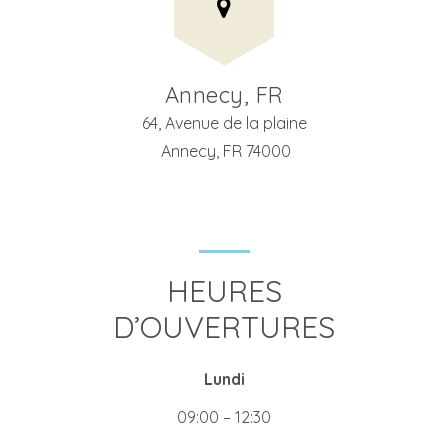
Annecy, FR
64, Avenue de la plaine
Annecy, FR 74000
HEURES
D’OUVERTURES
Lundi
09:00 – 12:30