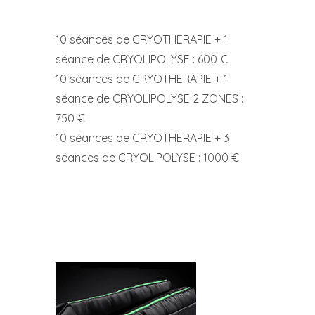
10 séances de CRYOTHERAPIE + 1
séance de CRYOLIPOLYSE : 600 €
10 séances de CRYOTHERAPIE + 1
séance de CRYOLIPOLYSE 2 ZONES :
750 €
10 séances de CRYOTHERAPIE + 3
séances de CRYOLIPOLYSE : 1000 €