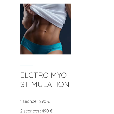
ELCTRO MYO
STIMULATION
1 séance : 290 €
2 séances : 490 €