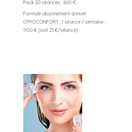
Pack 20 séances : 600 €
Formule abonnement annuel
CRYOCONFORT : 1 séance / semaine :
1100 € (soit 21 €/séance)